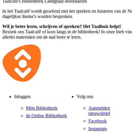
Taalcafé's Bibliotheek Landgraaf-Beekdaelen
In het Taalcafé wordt geoefend met het spreken en luisteren van de N
dagelijkse thema’s worden besproken.
Wil je beter lezen, schrijven of spreken? Het Taalhuis helpt!
Bezoek ons Taalcafé of kom langs in de bibliotheek! In onze bieb vin
allerlei materialen om de taal beter te leren.
Inloggen
Volg ons
Mijn Bibliotheek
Aanmelden
nieuwsbrief
de Online Bibliotheek
Facebook
Instagram