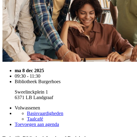
ma 8 dec 2025
09:30 - 11:30
Bibliotheek Burgerhoes
Sweelinckplein 1
6371 LB Landgraaf
Volwassenen
Basisvaardigheden
Taalcafé
Toevoegen aan agenda