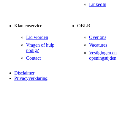
LinkedIn
Klantenservice
OBLB
Lid worden
Over ons
Vragen of hulp
Vacatures
nodig?
Vestigingen en
Contact
openingstijden
Disclaimer
Privacyverklaring