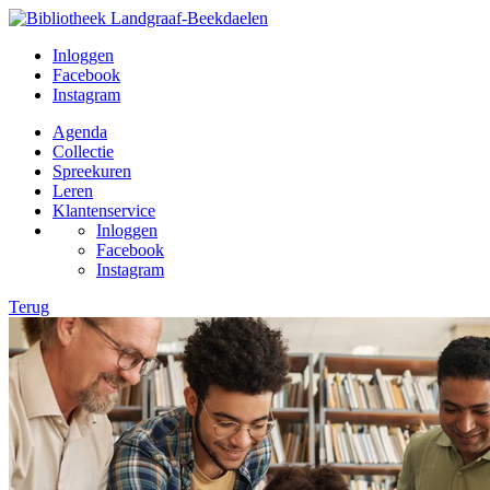
Inloggen
Facebook
Instagram
Agenda
Collectie
Spreekuren
Leren
Klantenservice
Inloggen
Facebook
Instagram
Terug