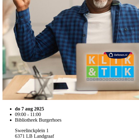
do 7 aug 2025
09:00 - 11:00
Bibliotheek Burgerhoes
Sweelinckplein 1
6371 LB Landgraaf