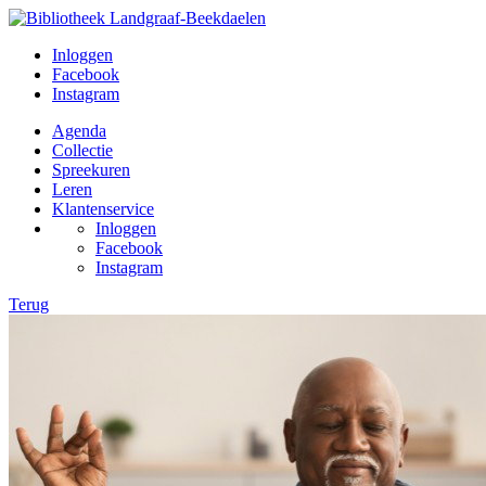
Inloggen
Facebook
Instagram
Agenda
Collectie
Spreekuren
Leren
Klantenservice
Inloggen
Facebook
Instagram
Terug