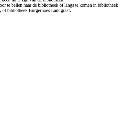
or te bellen naar de bibliotheek of langs te komen in bibliotheek
, of bibliotheek Burgerhoes Landgraaf.